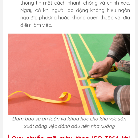
thông tin một cách nhanh chóng và chính xác.
Ngay cả khi người lao động không hiểu ngôn
ngữ địa phương hoặc không quen thuộc với địa
điểm làm việc.
Đảm bảo sự an toàn và khoa học cho khu vực sản
xuất bằng việc đánh dấu nền nhà xưởng