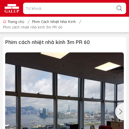
Trang chủ
/
Phim Cách Nhiệt Nhà Kính
/
Phim cách nhiệt nhà kính 3m PR 60
Phim cách nhiệt nhà kính 3m PR 60