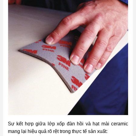
Sự kết hợp giữa lớp xốp đàn hồi và hạt mài ceramic
mang lại hiệu quả rõ rệt trong thực tế sản xuất: