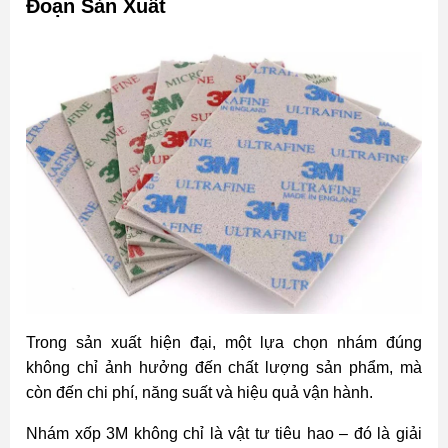
Đoạn Sản Xuất
Trong sản xuất hiện đại, một lựa chọn nhám đúng
không chỉ ảnh hưởng đến chất lượng sản phẩm, mà
còn đến chi phí, năng suất và hiệu quả vận hành.
Nhám xốp 3M không chỉ là vật tư tiêu hao – đó là giải