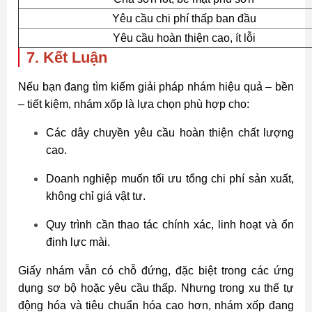
Yêu cầu chi phí thấp ban đầu
Yêu cầu hoàn thiện cao, ít lỗi
7. Kết Luận
Nếu bạn đang tìm kiếm giải pháp nhám hiệu quả – bền
– tiết kiệm, nhám xốp là lựa chọn phù hợp cho:
Các dây chuyền yêu cầu hoàn thiện chất lượng
cao.
Doanh nghiệp muốn tối ưu tổng chi phí sản xuất,
không chỉ giá vật tư.
Quy trình cần thao tác chính xác, linh hoạt và ổn
định lực mài.
Giấy nhám vẫn có chỗ đứng, đặc biệt trong các ứng
dụng sơ bộ hoặc yêu cầu thấp. Nhưng trong xu thế tự
động hóa và tiêu chuẩn hóa cao hơn, nhám xốp đang