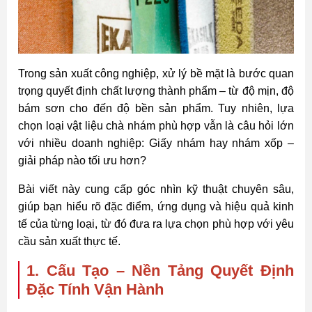
Trong sản xuất công nghiệp, xử lý bề mặt là bước quan
trọng quyết định chất lượng thành phẩm – từ độ mịn, độ
bám sơn cho đến độ bền sản phẩm. Tuy nhiên, lựa
chọn loại vật liệu chà nhám phù hợp vẫn là câu hỏi lớn
với nhiều doanh nghiệp: Giấy nhám hay nhám xốp –
giải pháp nào tối ưu hơn?
Bài viết này cung cấp góc nhìn kỹ thuật chuyên sâu,
giúp bạn hiểu rõ đặc điểm, ứng dụng và hiệu quả kinh
tế của từng loại, từ đó đưa ra lựa chọn phù hợp với yêu
cầu sản xuất thực tế.
1. Cấu Tạo – Nền Tảng Quyết Định
Đặc Tính Vận Hành