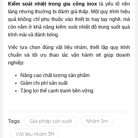
Kiểm soát nhiệt trong gia công inox
là yếu tố nền
tảng nhưng thường bị đánh giá thấp. Một quy trình hiệu
quả không chỉ phụ thuộc vào thiết bị hay tay nghề, mà
còn nằm ở khả năng kiểm soát nhiệt độ trong suốt quá
trình mài và đánh bóng.
Việc lựa chọn đúng vật liệu nhám, thiết lập quy trình
chuẩn và tối ưu thao tác vận hành sẽ giúp doanh
nghiệp:
Nâng cao chất lượng sản phẩm
Giảm chi phí sản xuất
Tăng lợi thế cạnh tranh bền vững
Tags:
Giải pháp sản xuất
Nhám 3m
Vật liệu nhám 3M