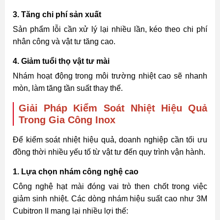
3. Tăng chi phí sản xuất
Sản phẩm lỗi cần xử lý lại nhiều lần, kéo theo chi phí
nhân công và vật tư tăng cao.
4. Giảm tuổi thọ vật tư mài
Nhám hoạt động trong môi trường nhiệt cao sẽ nhanh
mòn, làm tăng tần suất thay thế.
Giải Pháp Kiểm Soát Nhiệt Hiệu Quả
Trong Gia Công Inox
Để kiểm soát nhiệt hiệu quả, doanh nghiệp cần tối ưu
đồng thời nhiều yếu tố từ vật tư đến quy trình vận hành.
1. Lựa chọn nhám công nghệ cao
Công nghệ hạt mài đóng vai trò then chốt trong việc
giảm sinh nhiệt. Các dòng nhám hiệu suất cao như 3M
Cubitron II mang lại nhiều lợi thế: