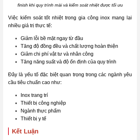
finish khi quy trình mài và kiểm soát nhiệt được tối ưu
Việc kiểm soát tốt nhiệt trong gia công inox mang lại
nhiều giá trị thực tế:
Giảm lỗi bề mặt ngay từ đầu
Tăng độ đồng đều và chất lượng hoàn thiện
Giảm chi phí vật tư và nhân công
Tăng năng suất và độ ổn định của quy trình
Đây là yếu tố đặc biệt quan trọng trong các ngành yêu
cầu tiêu chuẩn cao như:
Inox trang trí
Thiết bị công nghiệp
Ngành thực phẩm
Thiết bị y tế
Kết Luận