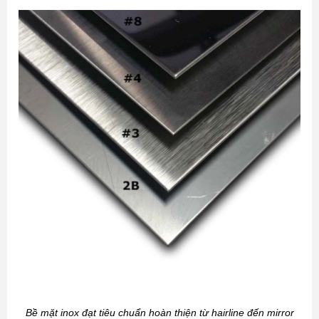
Bề mặt inox đạt tiêu chuẩn hoàn thiện từ hairline đến mirror