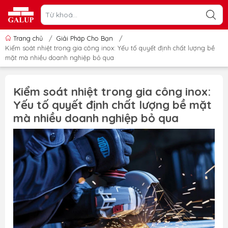
Trang chủ
/
Giải Pháp Cho Bạn
/
Kiểm soát nhiệt trong gia công inox: Yếu tố quyết định chất lượng bề
mặt mà nhiều doanh nghiệp bỏ qua
Kiểm soát nhiệt trong gia công inox:
Yếu tố quyết định chất lượng bề mặt
mà nhiều doanh nghiệp bỏ qua