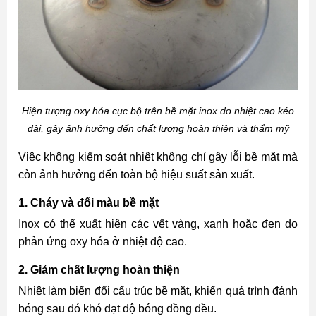
Hiện tượng oxy hóa cục bộ trên bề mặt inox do nhiệt cao kéo
dài, gây ảnh hưởng đến chất lượng hoàn thiện và thẩm mỹ
Việc không kiểm soát nhiệt không chỉ gây lỗi bề mặt mà
còn ảnh hưởng đến toàn bộ hiệu suất sản xuất.
1. Cháy và đổi màu bề mặt
Inox có thể xuất hiện các vết vàng, xanh hoặc đen do
phản ứng oxy hóa ở nhiệt độ cao.
2. Giảm chất lượng hoàn thiện
Nhiệt làm biến đổi cấu trúc bề mặt, khiến quá trình đánh
bóng sau đó khó đạt độ bóng đồng đều.