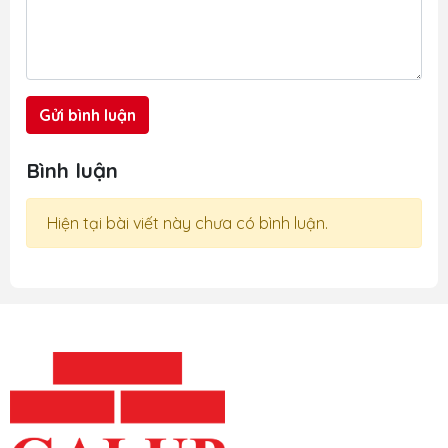
Gửi bình luận
Bình luận
Hiện tại bài viết này chưa có bình luận.