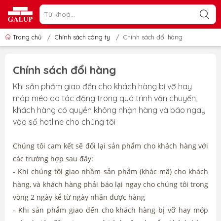
Trang chủ
/
Chính sách công ty
/
Chính sách đổi hàng
Chính sách đổi hàng
Khi sản phẩm giao đến cho khách hàng bị vỡ hay
móp méo do tác động trong quá trình vận chuyển,
khách hàng có quyền không nhận hàng và báo ngay
vào số hotline cho chúng tôi
Chúng tôi cam kết sẽ đổi lại sản phẩm cho khách hàng với
các trường hợp sau đây:
- Khi chúng tôi giao nhầm sản phẩm (khác mã) cho khách
hàng, và khách hàng phải báo lại ngay cho chúng tôi trong
vòng 2 ngày kể từ ngày nhận được hàng
- Khi sản phẩm giao đến cho khách hàng bị vỡ hay móp