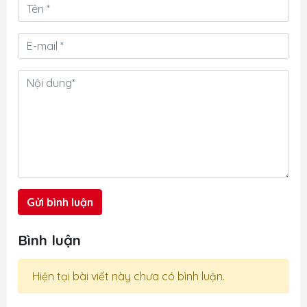
Gửi bình luận
Bình luận
Hiện tại bài viết này chưa có bình luận.