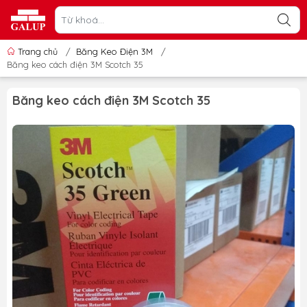
Trang chủ
/
Băng Keo Điện 3M
/
Băng keo cách điện 3M Scotch 35
Băng keo cách điện 3M Scotch 35