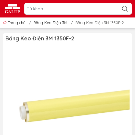
Trang chủ
/
Băng Keo Điện 3M
/
Băng Keo Điện 3M 1350F-2
Băng Keo Điện 3M 1350F-2