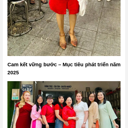
Cam kết vững bước – Mục tiêu phát triển năm
2025