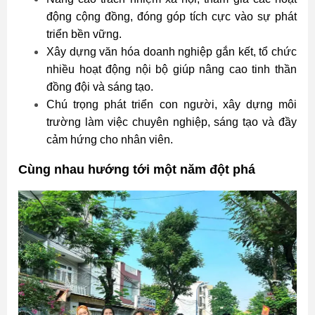
động cộng đồng, đóng góp tích cực vào sự phát
triển bền vững.
Xây dựng văn hóa doanh nghiệp gắn kết, tổ chức
nhiều hoạt động nội bộ giúp nâng cao tinh thần
đồng đội và sáng tạo.
Chú trọng phát triển con người, xây dựng môi
trường làm việc chuyên nghiệp, sáng tạo và đầy
cảm hứng cho nhân viên.
Cùng nhau hướng tới một năm đột phá