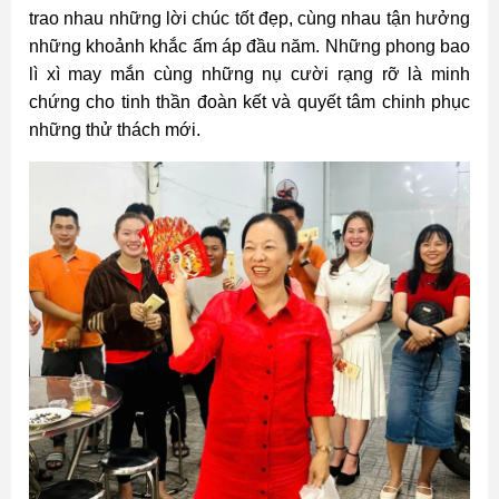
trao nhau những lời chúc tốt đẹp, cùng nhau tận hưởng
những khoảnh khắc ấm áp đầu năm. Những phong bao
lì xì may mắn cùng những nụ cười rạng rỡ là minh
chứng cho tinh thần đoàn kết và quyết tâm chinh phục
những thử thách mới.