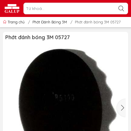
Trang chủ
/
Phớt Đánh Bóng 3M
/
Phớt đánh bóng 3M 05727
Phớt đánh bóng 3M 05727