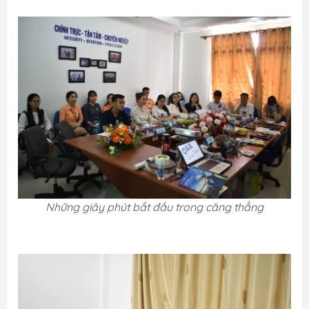
Những giây phút bắt đầu trong căng thẳng