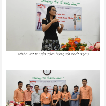
Nhân vật truyền cảm hứng tốt nhất ngày