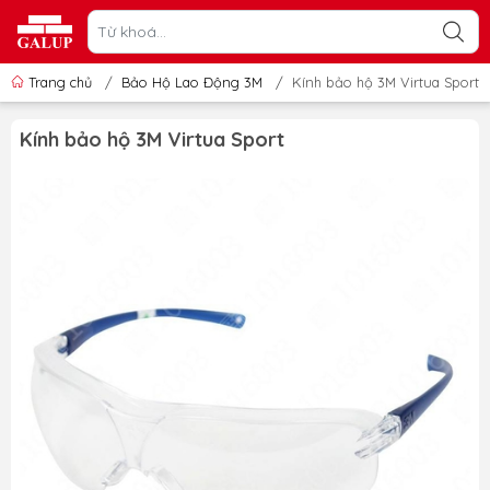
Trang chủ
/
Bảo Hộ Lao Động 3M
/
Kính bảo hộ 3M Virtua Sport
Kính bảo hộ 3M Virtua Sport