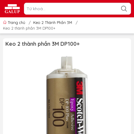
Trang chủ
/
Keo 2 Thành Phần 3M
/
Keo 2 thành phần 3M DP100+
Keo 2 thành phần 3M DP100+