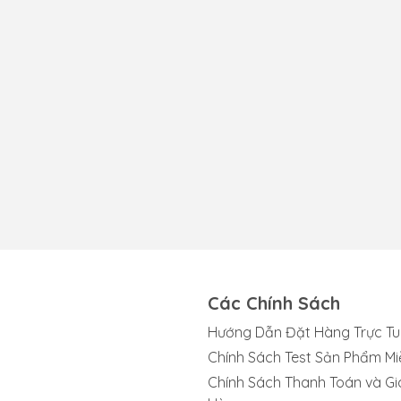
Các Chính Sách
Hướng Dẫn Đặt Hàng Trực T
Chính Sách Test Sản Phẩm Mi
Chính Sách Thanh Toán và Gi