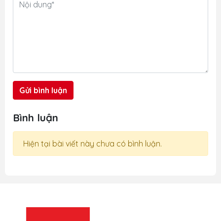
Gửi bình luận
Bình luận
Hiện tại bài viết này chưa có bình luận.